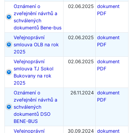
Oznámení o
02.06.2025
dokument
zveřejnění návrhů a
PDF
schválených
dokumentů Bene-bus
Veřejnoprávní
02.06.2025
dokument
smlouva OLB na rok
PDF
2025
Veřejnoprávní
02.06.2025
dokument
smlouva TJ Sokol
PDF
Bukovany na rok
2025
Oznámení o
26.11.2024
dokument
zveřejnění návrhů a
PDF
schválených
dokumentů DSO
BENE-BUS
Veřejnoprávní
30.09.2024
dokument