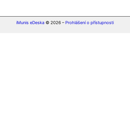
iMunis eDeska
© 2026 –
Prohlášení o přístupnosti